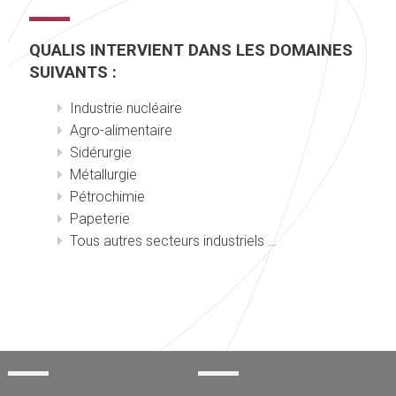
QUALIS INTERVIENT DANS LES DOMAINES
SUIVANTS :
Industrie nucléaire
Agro-alimentaire
Sidérurgie
Métallurgie
Pétrochimie
Papeterie
Tous autres secteurs industriels …